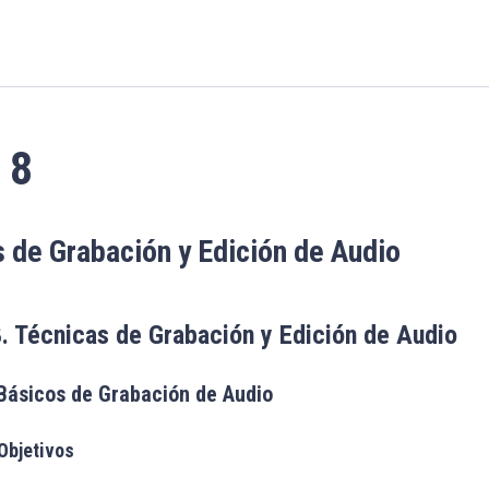
8
 de Grabación y Edición de Audio
8. Técnicas de Grabación y Edición de Audio
Básicos de Grabación de Audio
 Objetivos