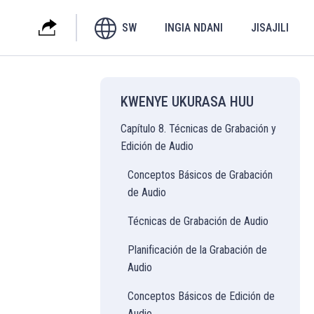
INGIA NDANI
JISAJILI
SW
KWENYE UKURASA HUU
Capítulo 8. Técnicas de Grabación y
Edición de Audio
Conceptos Básicos de Grabación
de Audio
Técnicas de Grabación de Audio
Planificación de la Grabación de
Audio
Conceptos Básicos de Edición de
Audio